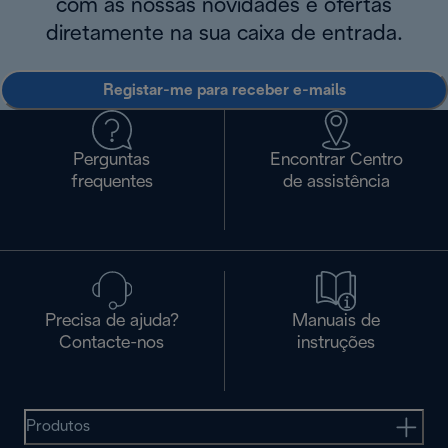
com as nossas novidades e ofertas
diretamente na sua caixa de entrada.
Registar-me para receber e-mails
Perguntas
Encontrar Centro
frequentes
de assistência
Precisa de ajuda?
Manuais de
Contacte-nos
instruções
Produtos