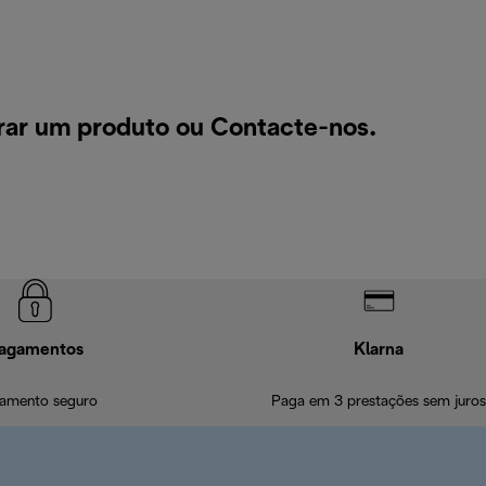
rar um produto ou
Contacte-nos
.
agamentos
Klarna
amento seguro
Paga em 3 prestações sem juros