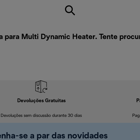
 para Multi Dynamic Heater. Tente procu
Devoluções Gratuitas
P
Devoluções sem discussão durante 30 dias
Pag
enha-se a par das novidades