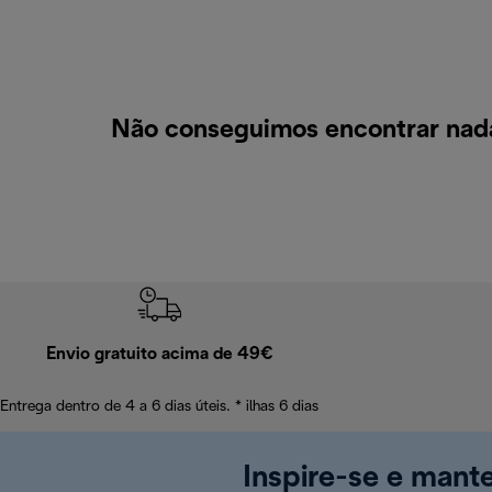
Não conseguimos encontrar nada
Envio gratuito acima de 49€
Entrega dentro de 4 a 6 dias úteis. * ilhas 6 dias
Inspire-se e mant