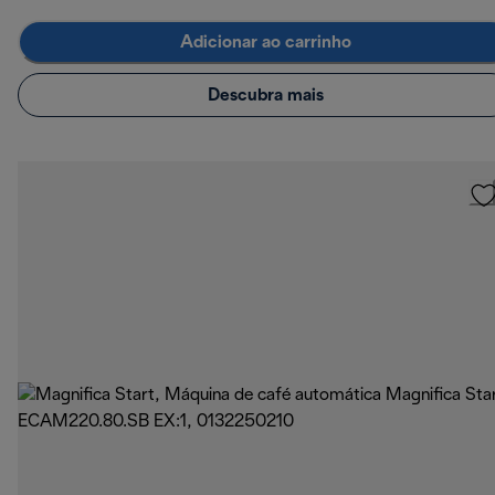
Adicionar ao carrinho
Descubra mais