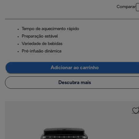
Comparar
Tempo de aquecimento rápido
Preparação estável
Variedade de bebidas
Pré-infusão dinâmica
Adicionar ao carrinho
Descubra mais