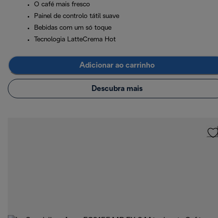
O café mais fresco
Painel de controlo tátil suave
Bebidas com um só toque
Tecnologia LatteCrema Hot
Adicionar ao carrinho
Descubra mais