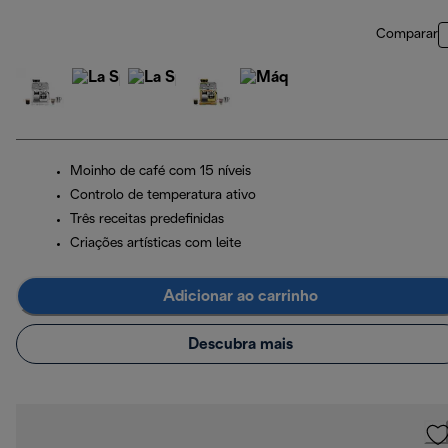
Comparar
Moinho de café com 15 níveis
Controlo de temperatura ativo
Três receitas predefinidas
Criações artísticas com leite
Adicionar ao carrinho
Descubra mais