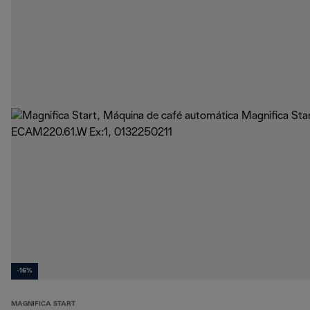
-16%
MAGNIFICA START