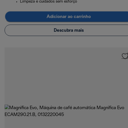
Limpeza e cuidados sem esforço
Adicionar ao carrinho
Descubra mais