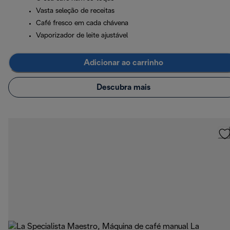
Vasta seleção de receitas
Café fresco em cada chávena
Vaporizador de leite ajustável
Adicionar ao carrinho
Descubra mais