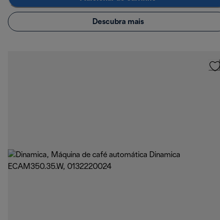
Descubra mais