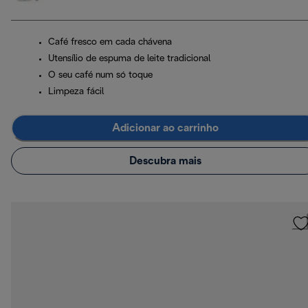
Café fresco em cada chávena
Utensílio de espuma de leite tradicional
O seu café num só toque
Limpeza fácil
Adicionar ao carrinho
Descubra mais