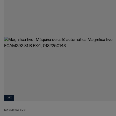
-21%
MAGNIFICA EVO