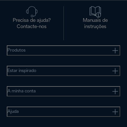
Precisa de ajuda?
Manuais de
Contacte-nos
instruções
Produtos
Estar inspirado
A minha conta
Ajuda