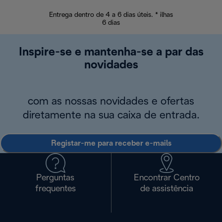
Entrega dentro de 4 a 6 dias úteis. * ilhas
Devoluções sem
6 dias
Inspire-se e mantenha-se a par das
novidades
com as nossas novidades e ofertas
diretamente na sua caixa de entrada.
Registar-me para receber e-mails
Perguntas
Encontrar Centro
frequentes
de assistência