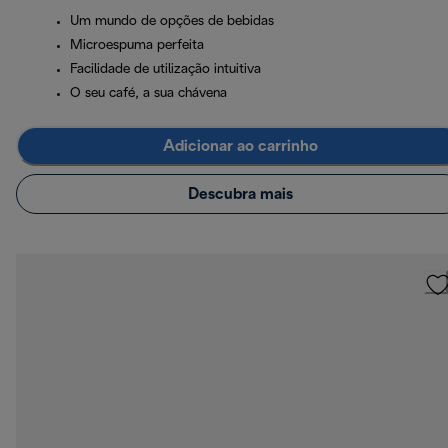
Um mundo de opções de bebidas
Microespuma perfeita
Facilidade de utilização intuitiva
O seu café, a sua chávena
Adicionar ao carrinho
Descubra mais