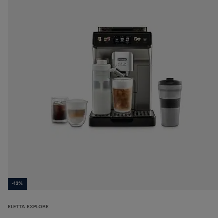
-13%
ELETTA EXPLORE