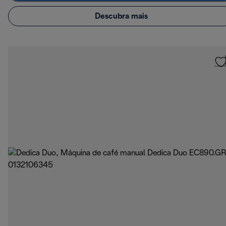
Descubra mais