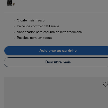
O café mais fresco
Painel de controlo tátil suave
Vaporizador para espuma de leite tradicional
Receitas com um toque
Adicionar ao carrinho
Descubra mais