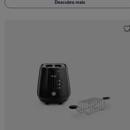
Descubra mais