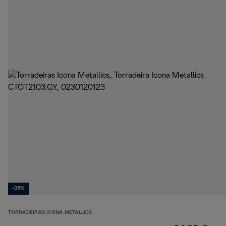
-35%
TORRADEIRAS ICONA METALLICS