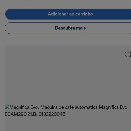
Adicionar ao carrinho
Descubra mais