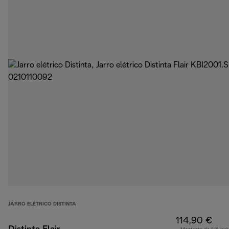
JARRO ELÉTRICO DISTINTA
114,90 €