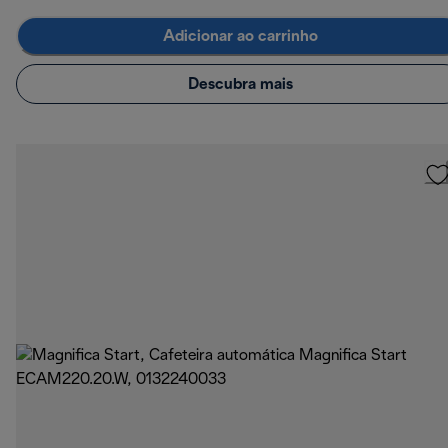
Adicionar ao carrinho
Descubra mais