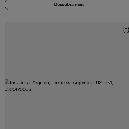
Descubra mais