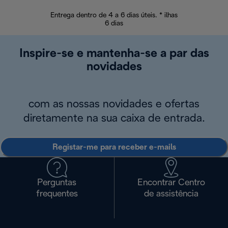
Entrega dentro de 4 a 6 dias úteis. * ilhas
Devoluções sem
6 dias
Inspire-se e mantenha-se a par das
novidades
com as nossas novidades e ofertas
diretamente na sua caixa de entrada.
Registar-me para receber e-mails
Perguntas
Encontrar Centro
frequentes
de assistência