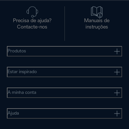
Precisa de ajuda?
Manuais de
Contacte-nos
instruções
Produtos
Estar inspirado
A minha conta
Ajuda