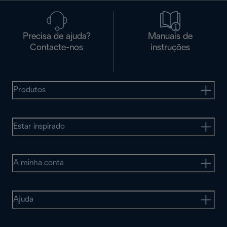
Precisa de ajuda?
Manuais de
Contacte-nos
instruções
Produtos
Estar inspirado
A minha conta
Ajuda