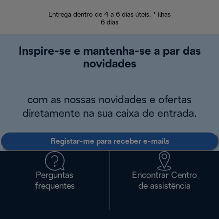
Entrega dentro de 4 a 6 dias úteis. * ilhas
Devoluções sem
6 dias
Inspire-se e mantenha-se a par das
novidades
com as nossas novidades e ofertas
diretamente na sua caixa de entrada.
Registar-me para receber e-mails
Perguntas
Encontrar Centro
frequentes
de assistência