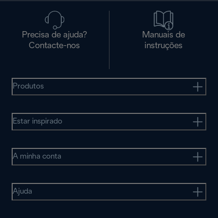
Precisa de ajuda?
Manuais de
Contacte-nos
instruções
Produtos
Estar inspirado
A minha conta
Ajuda