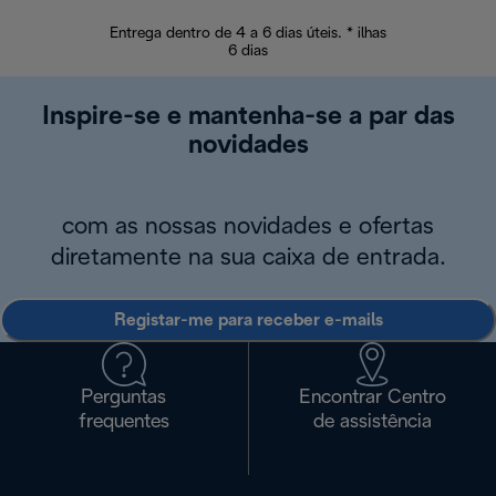
Entrega dentro de 4 a 6 dias úteis. * ilhas
Devoluções sem
6 dias
Inspire-se e mantenha-se a par das
novidades
com as nossas novidades e ofertas
diretamente na sua caixa de entrada.
Registar-me para receber e-mails
Perguntas
Encontrar Centro
frequentes
de assistência