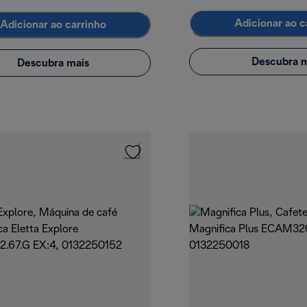
Adicionar ao c
Adicionar ao carrinho
Descubra m
Descubra mais