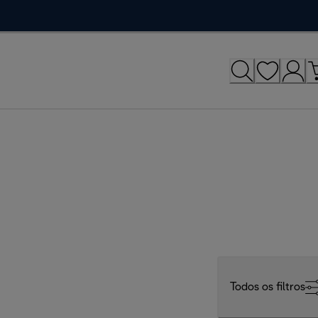
Todos os filtros