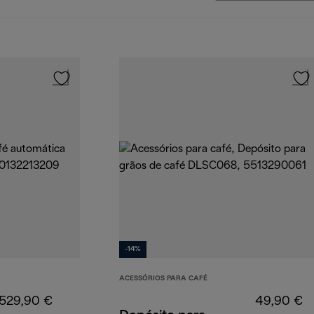
-14%
ACESSÓRIOS PARA CAFÉ
529,90 €
49,90 €