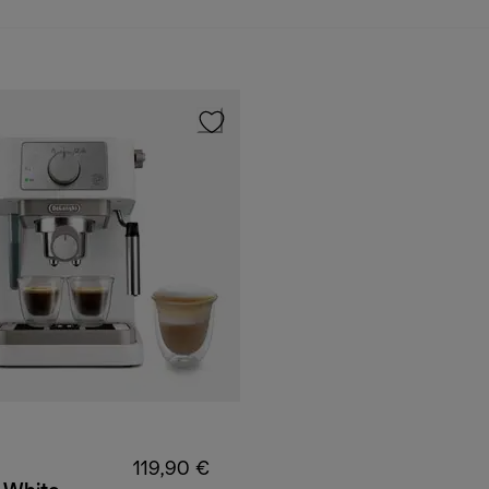
119,90 €