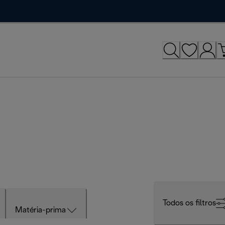
Todos os filtros
Matéria-prima