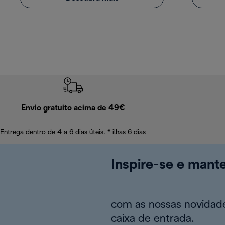
Envio gratuito acima de 49€
Entrega dentro de 4 a 6 dias úteis. * ilhas 6 dias
Inspire-se e mant
com as nossas novidade
caixa de entrada.