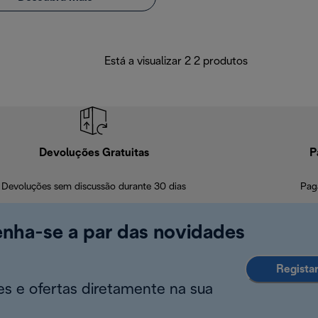
Está a visualizar 2 2 produtos
Devoluções Gratuitas
P
Devoluções sem discussão durante 30 dias
Pag
enha-se a par das novidades
Regista
s e ofertas diretamente na sua