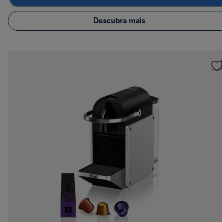
Descubra mais