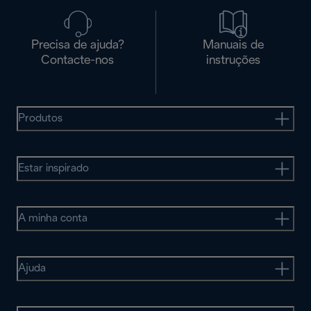
Precisa de ajuda?
Manuais de
Contacte-nos
instruções
Produtos
Estar inspirado
A minha conta
Ajuda