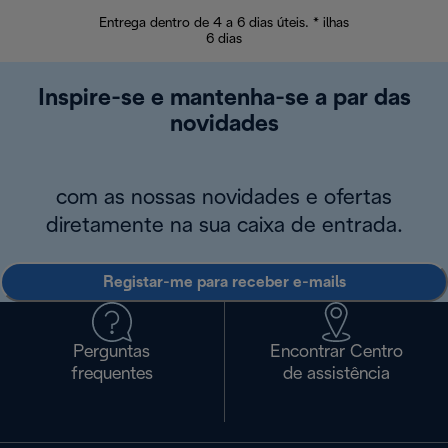
Entrega dentro de 4 a 6 dias úteis. * ilhas
Devoluções sem
6 dias
Inspire-se e mantenha-se a par das
novidades
com as nossas novidades e ofertas
diretamente na sua caixa de entrada.
Registar-me para receber e-mails
Perguntas
Encontrar Centro
frequentes
de assistência