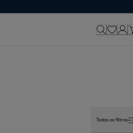
Todos os filtros