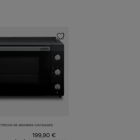
CTRICOS DE GRANDES CAVIDADES
199,90 €