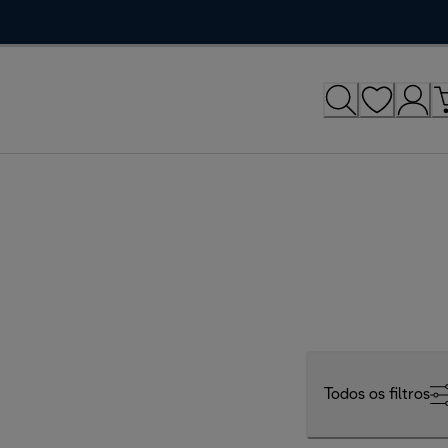
Todos os filtros