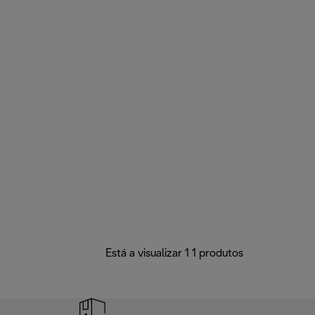
Está a visualizar 1 1 produtos