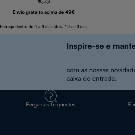
Envio gratuito acima de 49€
Entrega dentro de 4 a 6 dias úteis. * ilhas 6 dias
Inspire-se e mant
com as nossas novidade
caixa de entrada.
Perguntas frequentes
En