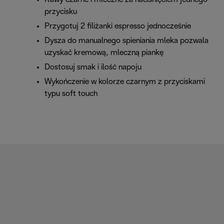
przycisku
Przygotuj 2 filiżanki espresso jednocześnie
Dysza do manualnego spieniania mleka pozwala
uzyskać kremową, mleczną piankę
Dostosuj smak i ilość napoju
Wykończenie w kolorze czarnym z przyciskami
typu soft touch