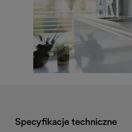
Specyfikacje techniczne