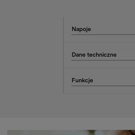
Napoje
Dane techniczne
Funkcje