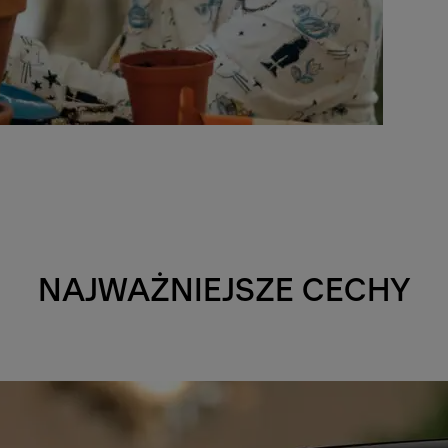
NAJWAŻNIEJSZE CECHY