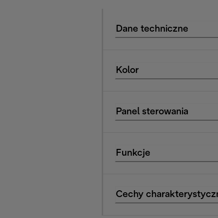
Dane techniczne
Kolor
Panel sterowania
Funkcje
Cechy charakterystycz