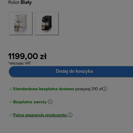
Kolor
:
Biały
1199,00 zł
*wliczając VAT
Dodaj do koszyka
Standardowa bezpłatna dostawa
powyżej 210 zł
Bezpłatne zwroty
Pełna gwarancja producenta