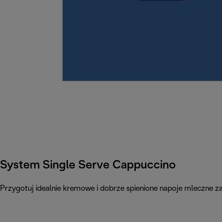
System Single Serve Cappuccino
Przygotuj idealnie kremowe i dobrze spienione napoje mleczne 