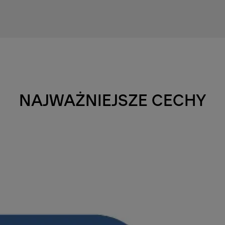
NAJWAŻNIEJSZE CECHY