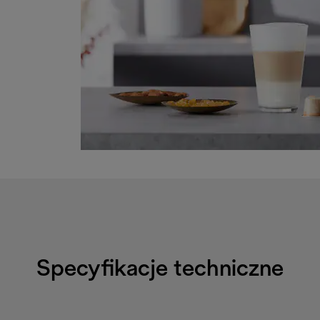
Specyfikacje techniczne