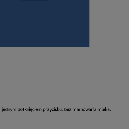
za jednym dotknięciem przycisku, bez marnowania mleka.