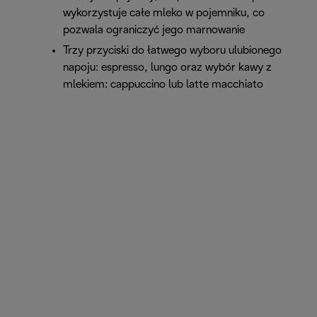
wykorzystuje całe mleko w pojemniku, co
pozwala ograniczyć jego marnowanie
Trzy przyciski do łatwego wyboru ulubionego
napoju: espresso, lungo oraz wybór kawy z
mlekiem: cappuccino lub latte macchiato