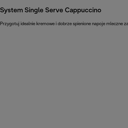
System Single Serve Cappuccino
Przygotuj idealnie kremowe i dobrze spienione napoje mleczne 