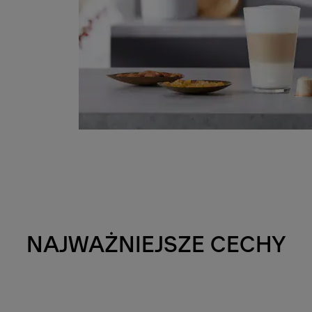
NAJWAŻNIEJSZE CECHY