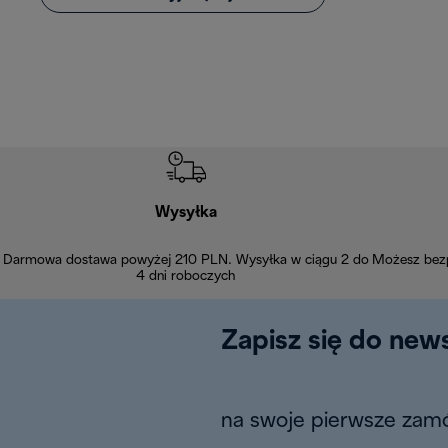
Wysyłka
Darmowa dostawa powyżej 210 PLN. Wysyłka w ciągu 2 do
Możesz bezp
4 dni roboczych
Zapisz się do news
na swoje pierwsze zamó