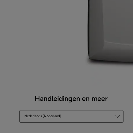
Handleidingen en meer
Nederlands (Nederland)