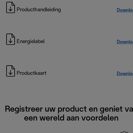
Producthandleiding
Downlo
Energielabel
Downlo
Productkaart
Downlo
Registreer uw product en geniet v
een wereld aan voordelen