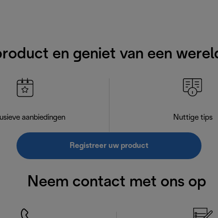
product en geniet van een werel
usieve aanbiedingen
Nuttige tips
Registreer uw product
Neem contact met ons op