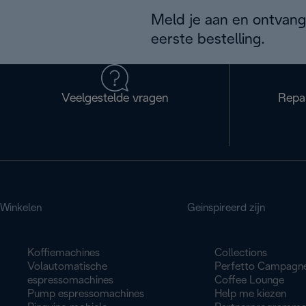
Meld je aan en ontvang
eerste bestelling.
Veelgestelde vragen
Repa
Winkelen
Geinspireerd zijn
Koffiemachines
Collections
Volautomatische
Perfetto Campagn
espressomachines
Coffee Lounge
Pump espressomachines
Help me kiezen