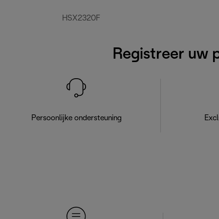
HSX2320F
Registreer uw 
Persoonlijke ondersteuning
Excl