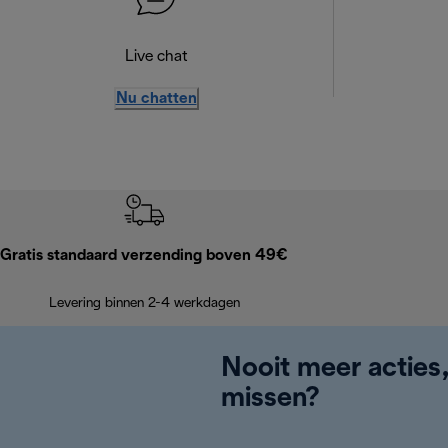
Live chat
Nu chatten
Gratis standaard verzending boven 49€
Levering binnen 2-4 werkdagen
Nooit meer acties
missen?