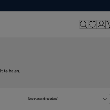
t te halen.
Nederlands (Nederland)