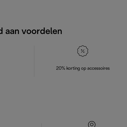
d aan voordelen
20% korting op accessoires