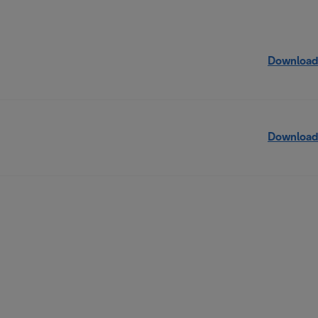
Download
Download