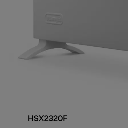
HSX2320F