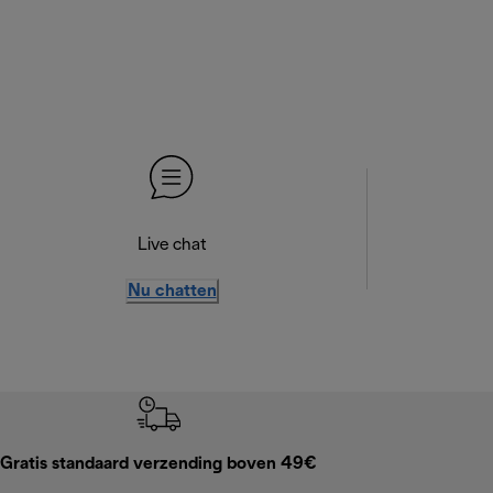
Live chat
Nu chatten
Gratis standaard verzending boven 49€