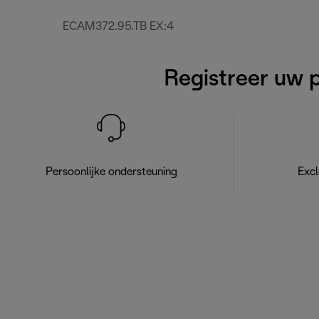
ECAM372.95.TB EX:4
Registreer uw 
Persoonlijke ondersteuning
Excl