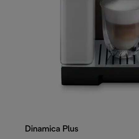
Dinamica Plus