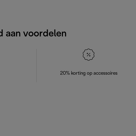
d aan voordelen
20% korting op accessoires