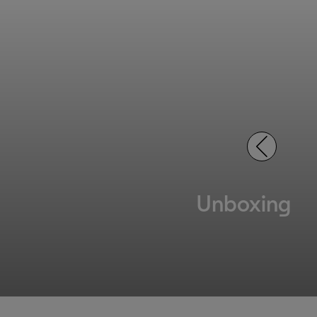
Unboxing