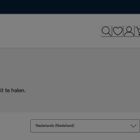
t te halen.
Nederlands (Nederland)