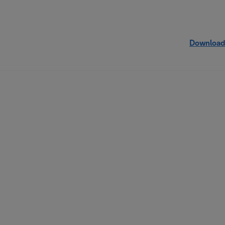
Download