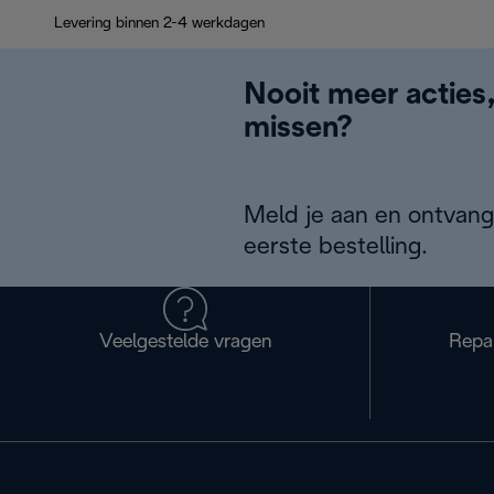
Levering binnen 2-4 werkdagen
Nooit meer acties
missen?
Meld je aan en ontvang
eerste bestelling.
Veelgestelde vragen
Repa