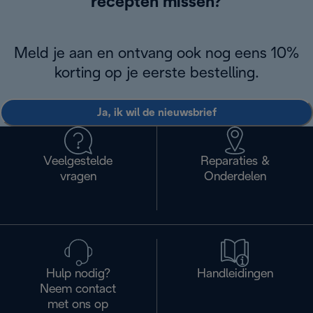
recepten missen?
Meld je aan en ontvang ook nog eens 10%
korting op je eerste bestelling.
Ja, ik wil de nieuwsbrief
Veelgestelde
Reparaties &
vragen
Onderdelen
Hulp nodig?
Handleidingen
Neem contact
met ons op