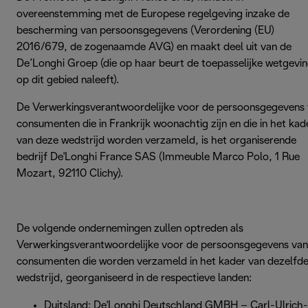
overeenstemming met de Europese regelgeving inzake de
bescherming van persoonsgegevens (Verordening (EU)
2016/679, de zogenaamde AVG) en maakt deel uit van de
De’Longhi Groep (die op haar beurt de toepasselijke wetgevi
op dit gebied naleeft).
De Verwerkingsverantwoordelijke voor de persoonsgegevens
consumenten die in Frankrijk woonachtig zijn en die in het kad
van deze wedstrijd worden verzameld, is het organiserende
bedrijf De'Longhi France SAS (Immeuble Marco Polo, 1 Rue
Mozart, 92110 Clichy).
De volgende ondernemingen zullen optreden als
Verwerkingsverantwoordelijke voor de persoonsgegevens van
consumenten die worden verzameld in het kader van dezelfd
wedstrijd, georganiseerd in de respectieve landen:
Duitsland: De'Longhi Deutschland GMBH – Carl-Ulrich-