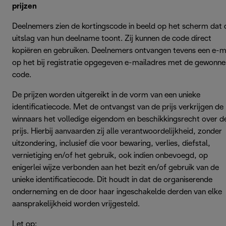
prijzen
Deelnemers zien de kortingscode in beeld op het scherm dat 
uitslag van hun deelname toont. Zij kunnen de code direct
kopiëren en gebruiken. Deelnemers ontvangen tevens een e-m
op het bij registratie opgegeven e-mailadres met de gewonne
code.
De prijzen worden uitgereikt in de vorm van een unieke
identificatiecode. Met de ontvangst van de prijs verkrijgen de
winnaars het volledige eigendom en beschikkingsrecht over d
prijs. Hierbij aanvaarden zij alle verantwoordelijkheid, zonder
uitzondering, inclusief die voor bewaring, verlies, diefstal,
vernietiging en/of het gebruik, ook indien onbevoegd, op
enigerlei wijze verbonden aan het bezit en/of gebruik van de
unieke identificatiecode. Dit houdt in dat de organiserende
onderneming en de door haar ingeschakelde derden van elke
aansprakelijkheid worden vrijgesteld.
Let op: