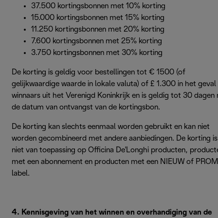
37.500 kortingsbonnen met 10% korting
15.000 kortingsbonnen met 15% korting
11.250 kortingsbonnen met 20% korting
7.600 kortingsbonnen met 25% korting
3.750 kortingsbonnen met 30% korting
De korting is geldig voor bestellingen tot € 1500 (of
gelijkwaardige waarde in lokale valuta) of £ 1.300 in het geval
winnaars uit het Verenigd Koninkrijk en is geldig tot 30 dagen 
de datum van ontvangst van de kortingsbon.
De korting kan slechts eenmaal worden gebruikt en kan niet
worden gecombineerd met andere aanbiedingen. De korting is
niet van toepassing op Officina De'Longhi producten, product
met een abonnement en producten met een NIEUW of PRO
label.
4. Kennisgeving van het winnen en overhandiging van de