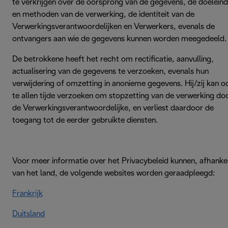
te verkrijgen over de oorsprong van de gegevens, de doelein
en methoden van de verwerking, de identiteit van de
Verwerkingsverantwoordelijken en Verwerkers, evenals de
ontvangers aan wie de gegevens kunnen worden meegedeeld.
De betrokkene heeft het recht om rectificatie, aanvulling,
actualisering van de gegevens te verzoeken, evenals hun
verwijdering of omzetting in anonieme gegevens. Hij/zij kan o
te allen tijde verzoeken om stopzetting van de verwerking do
de Verwerkingsverantwoordelijke, en verliest daardoor de
toegang tot de eerder gebruikte diensten.
Voor meer informatie over het Privacybeleid kunnen, afhankel
van het land, de volgende websites worden geraadpleegd:
Frankrijk
Duitsland