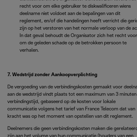
recht voor om elke gebruiker te diskwalificeren wiens
deelname niet voldoet aan de bepalingen van dit
reglement, en/of die handelingen heeft verricht die geri
zijn op het verstoren van het normale verloop van de ac
In dat geval behoudt de Organisator zich het recht voo
om de geleden schade op de betrokken persoon te
verhalen.
7. Wedstrijd zonder Aankoopverplichting
De vergoeding van de verbindingskosten gemaakt voor deel
aan de wedstrijd vindt plaats tot een maximum van 3 minuten
verbindingstijd, gebaseerd op de kosten voor lokale
communicatie volgens het tarief van France Telecom dat van
kracht was op het moment van opstellen van dit reglement.
Deelnemers die geen verbindingskosten maken die gerelateer
zijn aan het volume van hun communicatie (houders van een