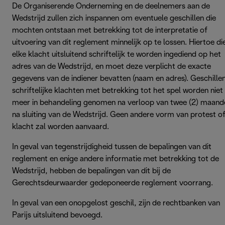
De Organiserende Onderneming en de deelnemers aan de
Wedstrijd zullen zich inspannen om eventuele geschillen die
mochten ontstaan met betrekking tot de interpretatie of
uitvoering van dit reglement minnelijk op te lossen. Hiertoe di
elke klacht uitsluitend schriftelijk te worden ingediend op het
adres van de Wedstrijd, en moet deze verplicht de exacte
gegevens van de indiener bevatten (naam en adres). Geschille
schriftelijke klachten met betrekking tot het spel worden niet
meer in behandeling genomen na verloop van twee (2) maand
na sluiting van de Wedstrijd. Geen andere vorm van protest o
klacht zal worden aanvaard.
In geval van tegenstrijdigheid tussen de bepalingen van dit
reglement en enige andere informatie met betrekking tot de
Wedstrijd, hebben de bepalingen van dit bij de
Gerechtsdeurwaarder gedeponeerde reglement voorrang.
In geval van een onopgelost geschil, zijn de rechtbanken van
Parijs uitsluitend bevoegd.