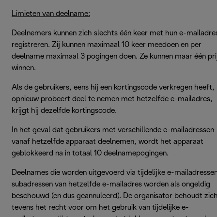
Limieten van deelname:
Deelnemers kunnen zich slechts één keer met hun e-mailadre
registreren. Zij kunnen maximaal 10 keer meedoen en per
deelname maximaal 3 pogingen doen. Ze kunnen maar één pri
winnen.
Als de gebruikers, eens hij een kortingscode verkregen heeft,
opnieuw probeert deel te nemen met hetzelfde e-mailadres,
krijgt hij dezelfde kortingscode.
In het geval dat gebruikers met verschillende e-mailadressen
vanaf hetzelfde apparaat deelnemen, wordt het apparaat
geblokkeerd na in totaal 10 deelnamepogingen.
Deelnames die worden uitgevoerd via tijdelijke e-mailadresse
subadressen van hetzelfde e-mailadres worden als ongeldig
beschouwd (en dus geannuleerd). De organisator behoudt zic
tevens het recht voor om het gebruik van tijdelijke e-