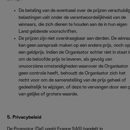
De betaling van de eventueel over de prijzen verschuldi
belastingen valt onder de verantwoordelijkheid van de
winnaars, die zich dienen te houden aan de in hun eigen
Land geldende voorschriften.
De prijzen zijn niet overdraagbaar aan derden. De winna
kan geen aanspraak maken op een andere prijs, noch op
een geldprijs. Indien de Organisator echter niet in staat i
om de beloofde prijs te leveren, als gevolg van
onvoorziene omstandigheden waarover de Organisator
geen controle heeft, behoudt de Organisator zich het
recht voor om de samenstelling van de prijs geheel of
gedeeltelijk te wijzigen, of deze te vervangen door een p
van gelijke of grotere waarde.
5. Privacybeleid
De Promotor (De'Longhi France SAS) handelt in