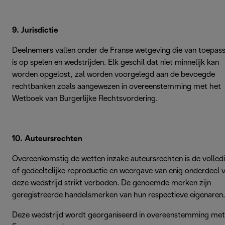
9. Jurisdictie
Deelnemers vallen onder de Franse wetgeving die van toepass
is op spelen en wedstrijden. Elk geschil dat niet minnelijk kan
worden opgelost, zal worden voorgelegd aan de bevoegde
rechtbanken zoals aangewezen in overeenstemming met het
Wetboek van Burgerlijke Rechtsvordering.
10. Auteursrechten
Overeenkomstig de wetten inzake auteursrechten is de volled
of gedeeltelijke reproductie en weergave van enig onderdeel 
deze wedstrijd strikt verboden. De genoemde merken zijn
geregistreerde handelsmerken van hun respectieve eigenaren.
Deze wedstrijd wordt georganiseerd in overeenstemming met