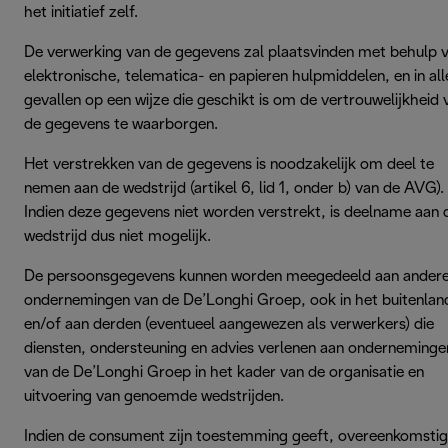
het initiatief zelf.
De verwerking van de gegevens zal plaatsvinden met behulp 
elektronische, telematica- en papieren hulpmiddelen, en in all
gevallen op een wijze die geschikt is om de vertrouwelijkheid 
de gegevens te waarborgen.
Het verstrekken van de gegevens is noodzakelijk om deel te
nemen aan de wedstrijd (artikel 6, lid 1, onder b) van de AVG).
Indien deze gegevens niet worden verstrekt, is deelname aan 
wedstrijd dus niet mogelijk.
De persoonsgegevens kunnen worden meegedeeld aan ander
ondernemingen van de De’Longhi Groep, ook in het buitenlan
en/of aan derden (eventueel aangewezen als verwerkers) die
diensten, ondersteuning en advies verlenen aan onderneminge
van de De’Longhi Groep in het kader van de organisatie en
uitvoering van genoemde wedstrijden.
Indien de consument zijn toestemming geeft, overeenkomstig