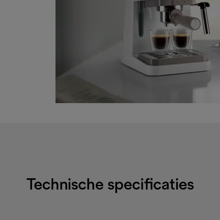
Technische specificaties