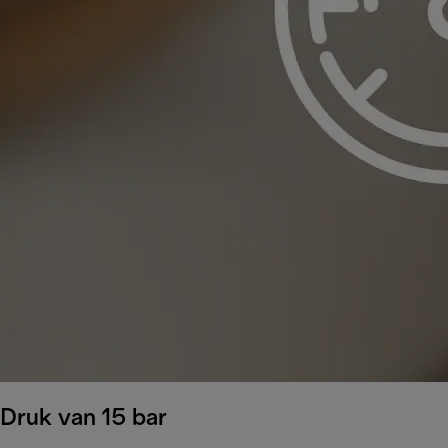
Druk van 15 bar