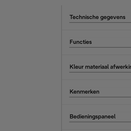
Technische gegevens
Functies
Kleur materiaal afwerki
Kenmerken
Bedieningspaneel