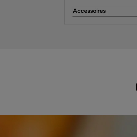
Accessoires