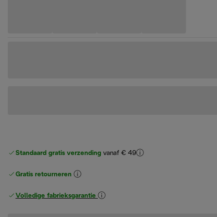
Standaard gratis verzending
vanaf € 49
Gratis retourneren
Volledige fabrieksgarantie