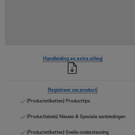
Handleiding en extra uitleg
Registreer uw product
(Productetiketten) Producttips
(Productlabels) Nieuws & Speciale aanbiedingen
(Productetiketten) Snelle ondersteuning