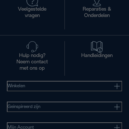
Veelgestelde
Reparaties &
vragen
Onderdelen
Hulp nodig?
Handleidingen
Neem contact
met ons op
Winkelen
Geinspireerd zijn
Mijn Account