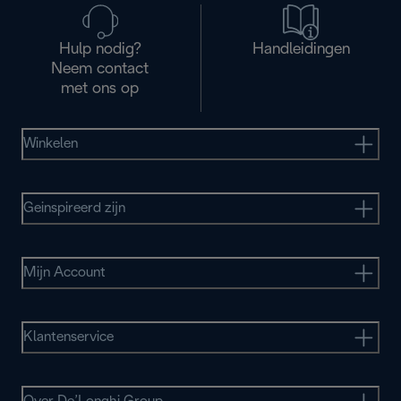
Hulp nodig?
Handleidingen
Neem contact
met ons op
Winkelen
Geinspireerd zijn
Mijn Account
Klantenservice