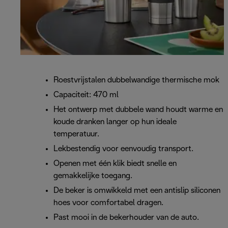
Roestvrijstalen dubbelwandige thermische mok
Capaciteit: 470 ml
Het ontwerp met dubbele wand houdt warme en
koude dranken langer op hun ideale
temperatuur.
Lekbestendig voor eenvoudig transport.
Openen met één klik biedt snelle en
gemakkelijke toegang.
De beker is omwikkeld met een antislip siliconen
hoes voor comfortabel dragen.
Past mooi in de bekerhouder van de auto.