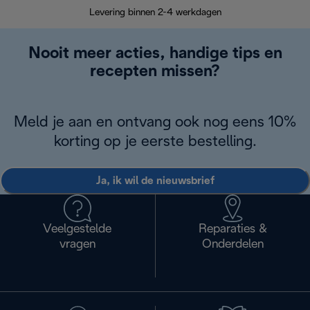
Levering binnen 2-4 werkdagen
Nooit meer acties, handige tips en
recepten missen?
Meld je aan en ontvang ook nog eens 10%
korting op je eerste bestelling.
Ja, ik wil de nieuwsbrief
Veelgestelde
Reparaties &
vragen
Onderdelen