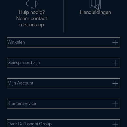
Hulp nodig?
Handleidingen
Neem contact
met ons op
Winkelen
Geinspireerd zijn
Mijn Account
Klantenservice
Over De’Longhi Group