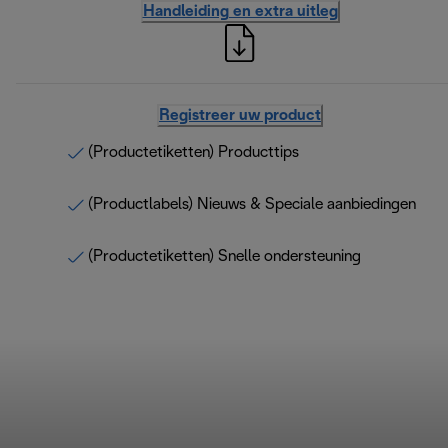
Handleiding en extra uitleg
Registreer uw product
(Productetiketten) Producttips
(Productlabels) Nieuws & Speciale aanbiedingen
(Productetiketten) Snelle ondersteuning