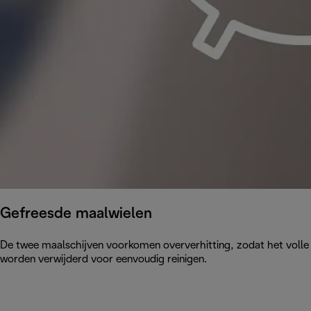
Gefreesde maalwielen
De twee maalschijven voorkomen oververhitting, zodat het volle
worden verwijderd voor eenvoudig reinigen.