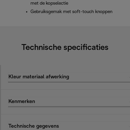
met de kopselectie
Gebruiksgemak met soft-touch knoppen
Technische specificaties
Kleur materiaal afwerking
Kenmerken
Technische gegevens