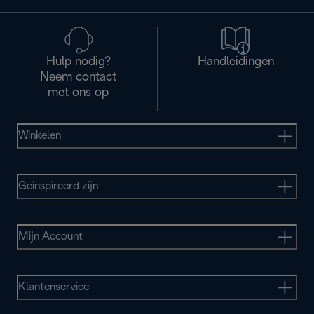
Hulp nodig?
Handleidingen
Neem contact
met ons op
Winkelen
Geinspireerd zijn
Mijn Account
Klantenservice