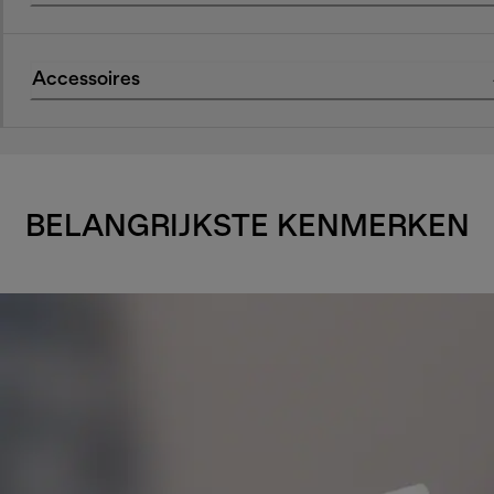
Accessoires
BELANGRIJKSTE KENMERKEN