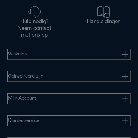
Hulp nodig?
Handleidingen
Neem contact
met ons op
Winkelen
Geinspireerd zijn
Mijn Account
Klantenservice