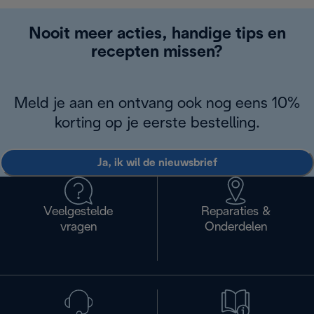
Nooit meer acties, handige tips en
recepten missen?
Meld je aan en ontvang ook nog eens 10%
korting op je eerste bestelling.
Ja, ik wil de nieuwsbrief
Veelgestelde
Reparaties &
vragen
Onderdelen