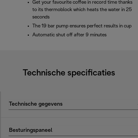
Get your favourite coffee in record time thanks
to its thermoblock which heats the water in 25
seconds
The 19 bar pump ensures perfect results in cup
Automatic shut off after 9 minutes
Technische specificaties
Technische gegevens
Besturingspaneel