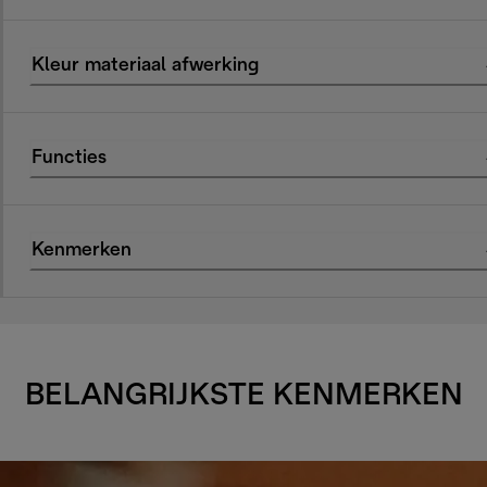
Kleur materiaal afwerking
Functies
Kenmerken
BELANGRIJKSTE KENMERKEN