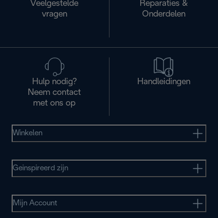
Veelgestelde
Reparaties &
vragen
Onderdelen
Hulp nodig?
Handleidingen
Neem contact
met ons op
Winkelen
Geinspireerd zijn
Mijn Account