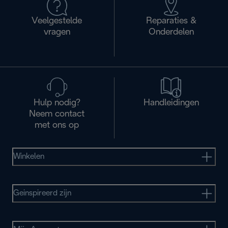
Veelgestelde
Reparaties &
vragen
Onderdelen
Hulp nodig?
Handleidingen
Neem contact
met ons op
Winkelen
Geinspireerd zijn