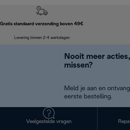
Gratis standaard verzending boven 49€
Levering binnen 2-4 werkdagen
Nooit meer acties
missen?
Meld je aan en ontvang
eerste bestelling.
Veelgestelde vragen
Repa