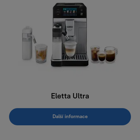
Eletta Ultra
Další informace