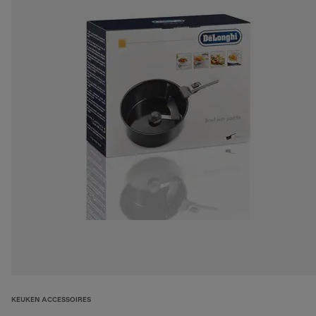
KEUKEN ACCESSOIRES