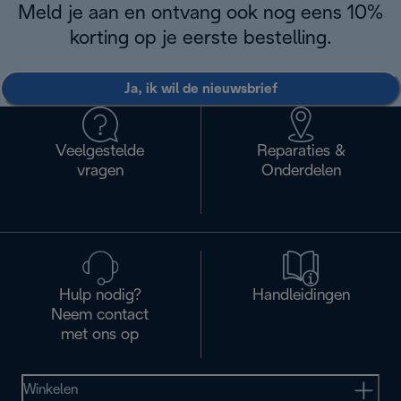
Meld je aan en ontvang ook nog eens 10%
korting op je eerste bestelling.
Ja, ik wil de nieuwsbrief
Veelgestelde
Reparaties &
vragen
Onderdelen
Hulp nodig?
Handleidingen
Neem contact
met ons op
Winkelen