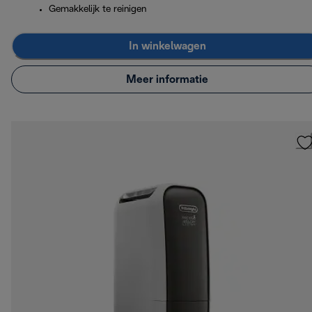
Gemakkelijk te reinigen
In winkelwagen
Meer informatie