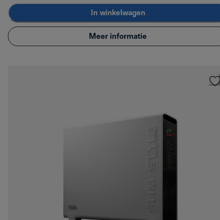
In winkelwagen
Meer informatie