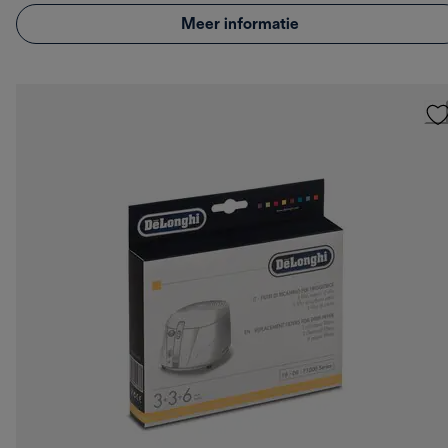
Meer informatie