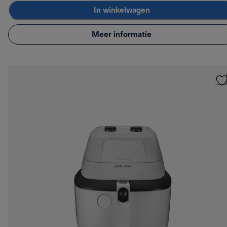
In winkelwagen
Meer informatie