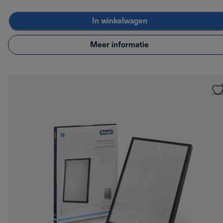
In winkelwagen
Meer informatie