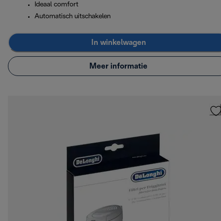
Ideaal comfort
Automatisch uitschakelen
In winkelwagen
Meer informatie