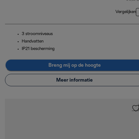
Vergelijken
3 stroomniveaus
Handvatten
IP21 bescherming
Breng mij op de hoogte
Meer informatie