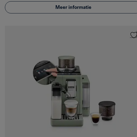
Meer informatie