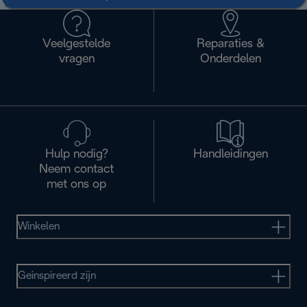
Veelgestelde
Reparaties &
vragen
Onderdelen
Hulp nodig?
Handleidingen
Neem contact
met ons op
Winkelen
Geinspireerd zijn