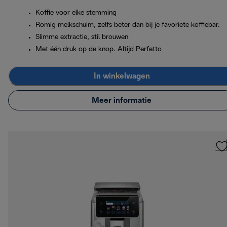
Koffie voor elke stemming
Romig melkschuim, zelfs beter dan bij je favoriete koffiebar.
Slimme extractie, stil brouwen
Met één druk op de knop. Altijd Perfetto
In winkelwagen
Meer informatie