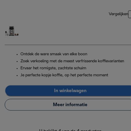
Vergelijken
Ontdek de ware smaak van elke boon
Zoek verkoeling met de meest verfrissende koffievarianten
Ervaar het romigste, zachtste schuim
Je perfecte kopje koffie, op het perfecte moment
In winkelwagen
Meer informatie