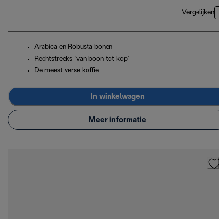
Vergelijken
Arabica en Robusta bonen
Rechtstreeks ‘van boon tot kop’
De meest verse koffie
In winkelwagen
Meer informatie