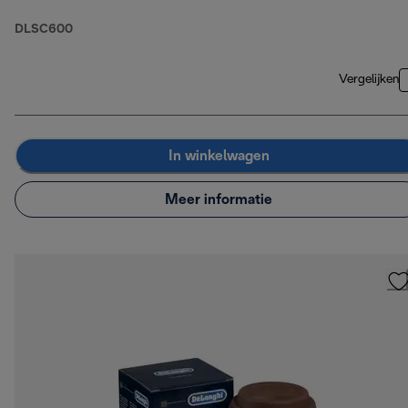
DLSC600
Vergelijken
In winkelwagen
Meer informatie