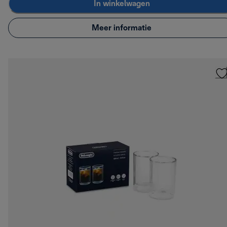
In winkelwagen
Meer informatie