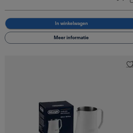
In winkelwagen
Meer informatie