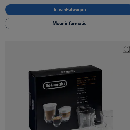
In winkelwagen
Meer informatie