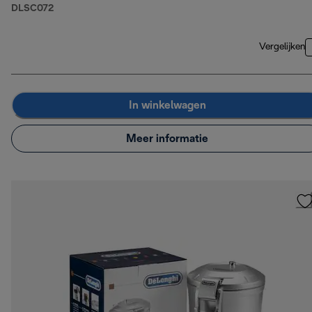
DLSC072
Vergelijken
In winkelwagen
Meer informatie