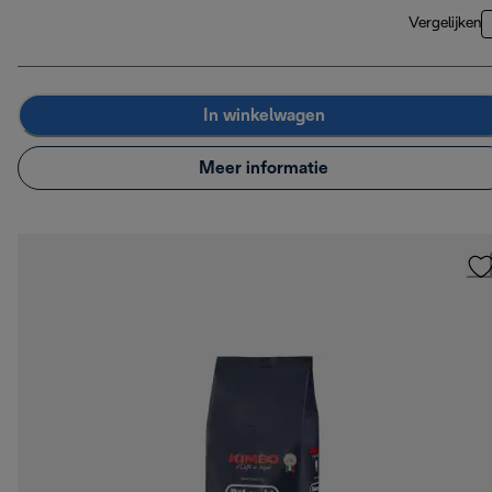
Vergelijken
In winkelwagen
Meer informatie