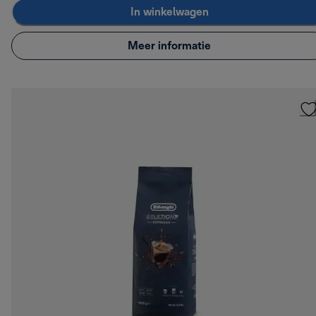
In winkelwagen
Meer informatie