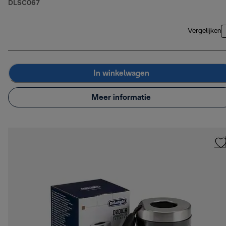
DLSC067
Vergelijken
In winkelwagen
Meer informatie