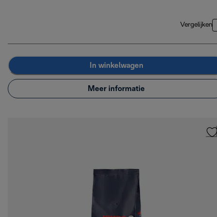
Vergelijken
In winkelwagen
Meer informatie