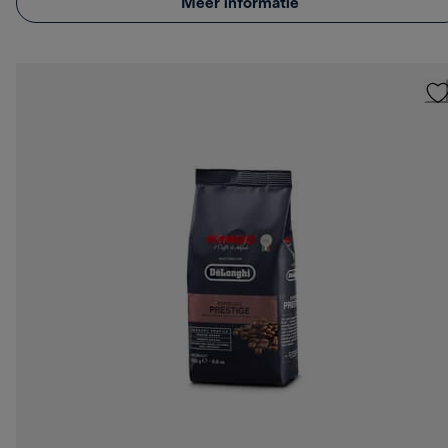
Meer informatie