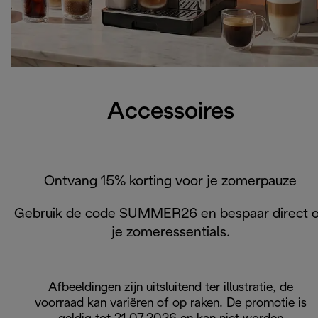
Accessoires
Ontvang 15% korting voor je zomerpauze
Gebruik de code SUMMER26 en bespaar direct 
je zomeressentials.
Afbeeldingen zijn uitsluitend ter illustratie, de
voorraad kan variëren of op raken. De promotie is