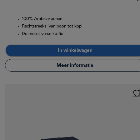
100% Arabica-bonen
Rechtstreeks ‘van boon tot kop’
De meest verse koffie
In winkelwagen
Meer informatie