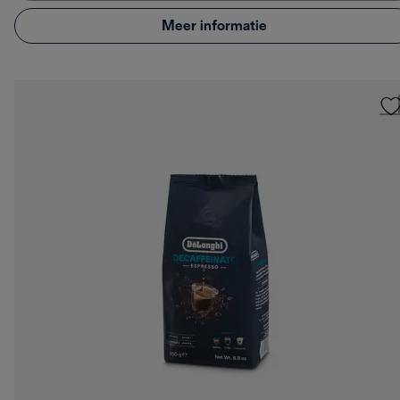
Meer informatie