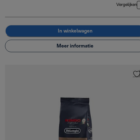
Vergelijken
In winkelwagen
Meer informatie