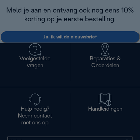
Meld je aan en ontvang ook nog eens 10%
korting op je eerste bestelling.
Ja, ik wil de nieuwsbrief
Veelgestelde
Reparaties &
vragen
Onderdelen
Hulp nodig?
Handleidingen
Neem contact
met ons op