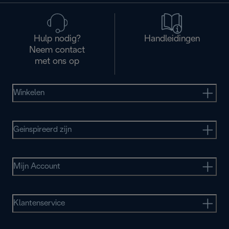
Hulp nodig?
Handleidingen
Neem contact
met ons op
Winkelen
Geinspireerd zijn
Mijn Account
Klantenservice