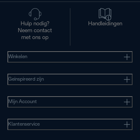
Hulp nodig?
Handleidingen
Neem contact
met ons op
Winkelen
Geinspireerd zijn
Mijn Account
Klantenservice