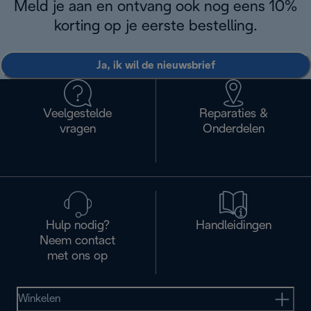
Meld je aan en ontvang ook nog eens 10%
korting op je eerste bestelling.
Ja, ik wil de nieuwsbrief
Veelgestelde
Reparaties &
vragen
Onderdelen
Hulp nodig?
Handleidingen
Neem contact
met ons op
Winkelen