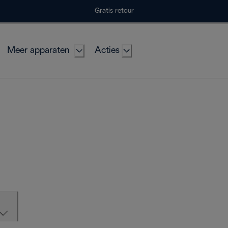
Gratis retour
Meer apparaten
Acties