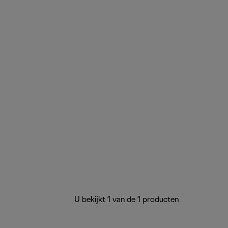
U bekijkt 1 van de 1 producten