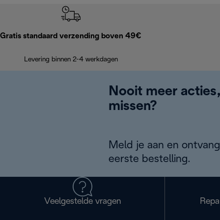
Gratis standaard verzending boven 49€
Levering binnen 2-4 werkdagen
Nooit meer acties
missen?
Meld je aan en ontvang
eerste bestelling.
Veelgestelde vragen
Repa