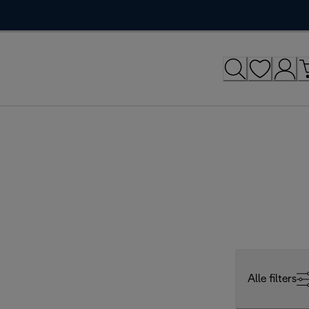
Alle filters