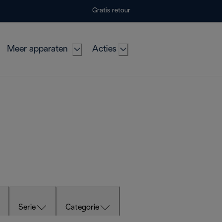
Gratis retour
Meer apparaten
Acties
Serie
Categorie