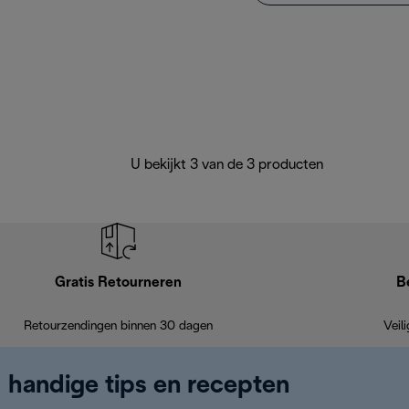
U bekijkt 3 van de 3 producten
Gratis Retourneren
B
Retourzendingen binnen 30 dagen
Veil
, handige tips en recepten