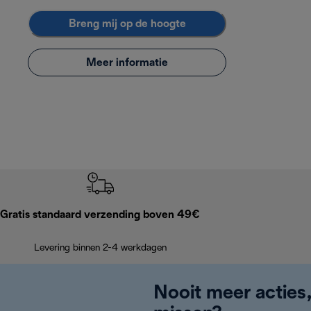
Breng mij op de hoogte
Meer informatie
Gratis standaard verzending boven 49€
Levering binnen 2-4 werkdagen
Nooit meer acties