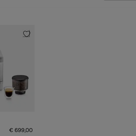
€ 699,00