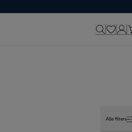
Alle filters