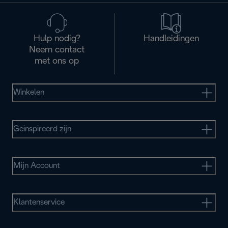
Hulp nodig?
Handleidingen
Neem contact
met ons op
Winkelen
Geinspireerd zijn
Mijn Account
Klantenservice