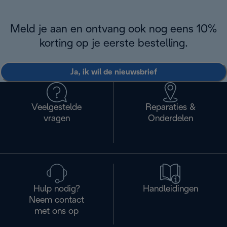
Meld je aan en ontvang ook nog eens 10%
korting op je eerste bestelling.
Ja, ik wil de nieuwsbrief
Veelgestelde
Reparaties &
vragen
Onderdelen
Hulp nodig?
Handleidingen
Neem contact
met ons op