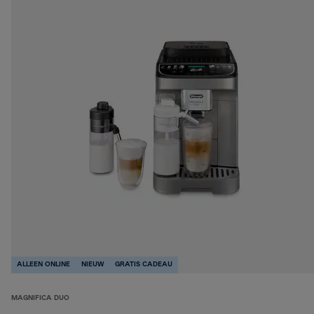
ALLEEN ONLINE
NIEUW
GRATIS CADEAU
MAGNIFICA DUO