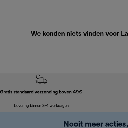
We konden niets vinden voor La
Gratis standaard verzending boven 49€
Levering binnen 2-4 werkdagen
Nooit meer acties