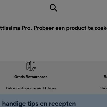
ttissima Pro. Probeer een product te zoe
Gratis Retourneren
B
Retourzendingen binnen 30 dagen
Veil
, handige tips en recepten