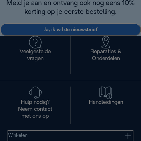
Meld je aan en ontvang ook nog eens 10%
korting op je eerste bestelling.
Ja, ik wil de nieuwsbrief
Veelgestelde
Reparaties &
vragen
Onderdelen
Hulp nodig?
Handleidingen
Neem contact
met ons op
Winkelen