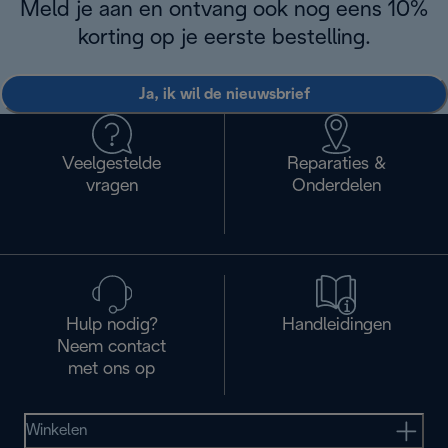
Meld je aan en ontvang ook nog eens 10%
korting op je eerste bestelling.
Ja, ik wil de nieuwsbrief
Veelgestelde
Reparaties &
vragen
Onderdelen
Hulp nodig?
Handleidingen
Neem contact
met ons op
Winkelen