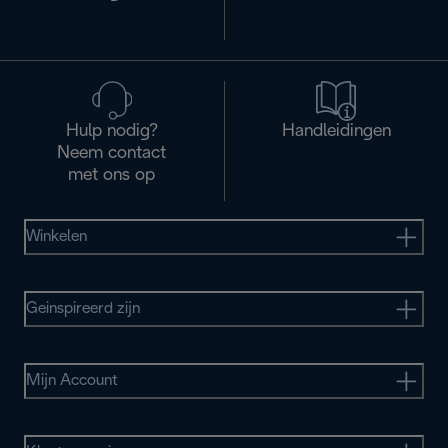
Hulp nodig?
Handleidingen
Neem contact
met ons op
Winkelen
Geinspireerd zijn
Mijn Account