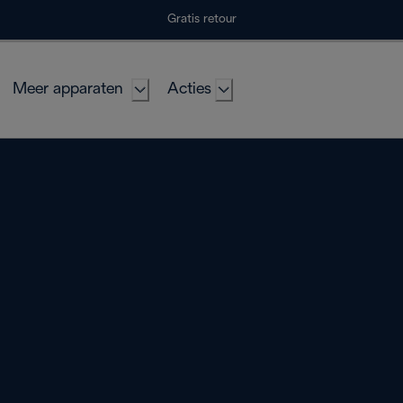
Gratis retour
Meer apparaten
Acties