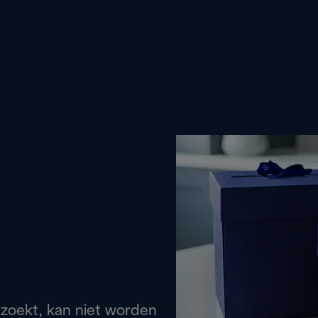
 zoekt, kan niet worden