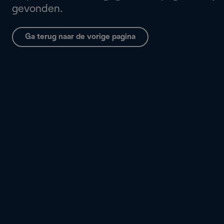
gevonden.
Ga terug naar de vorige pagina