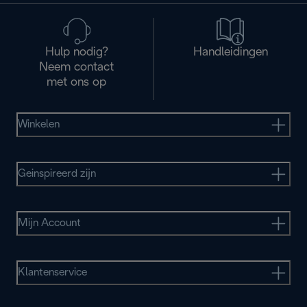
Hulp nodig?
Handleidingen
Neem contact
met ons op
Winkelen
Geinspireerd zijn
Mijn Account
Klantenservice