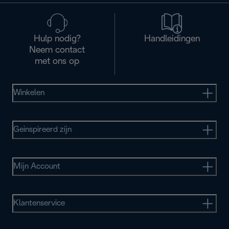
Hulp nodig?
Handleidingen
Neem contact
met ons op
Winkelen
Geinspireerd zijn
Mijn Account
Klantenservice