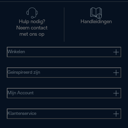
Hulp nodig?
Handleidingen
Neem contact
met ons op
Winkelen
Geinspireerd zijn
Mijn Account
Klantenservice